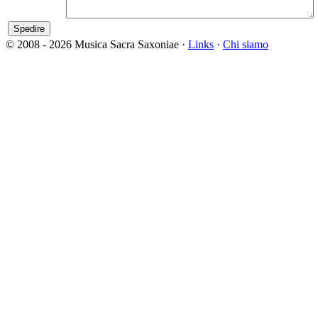
© 2008 - 2026 Musica Sacra Saxoniae ·
Links
·
Chi siamo