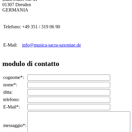
01307 Dresden
GERMANIA
Telefono:
+49 351 / 319 06 90
E-Mail:
info@musica-sacra-saxoniae.de
modulo di contatto
cognome*:
nome*:
ditta:
telefono:
E-Mail*:
messaggio*: